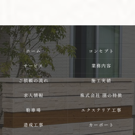
ホーム
コンセプト
サービス
業務内容
ご依頼の流れ
施工実績
求人情報
株式会社 園の特徴
駐車場
エクステリア工事
造成工事
カーポート