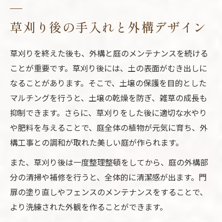
草刈り後の手入れと外構デザイン
草刈りを終えた後も、外構と庭のメンテナンスを続ける
ことが重要です。草刈り後には、土の表面がむき出しに
なることがあります。そこで、土壌の保護を目的とした
マルチングを行うと、土壌の乾燥を防ぎ、雑草の成長も
抑制できます。さらに、草刈りをした後に適切な水やり
や肥料を与えることで、庭全体の植物が元気に育ち、外
構工事との調和が取れた美しい庭が作られます。
また、草刈り後は一度整理整頓をしてから、庭の外構部
分の清掃や補修を行うと、全体的に清潔感が出ます。門
扉の塗り直しやフェンスのメンテナンスをすることで、
より洗練された外観を作ることができます。