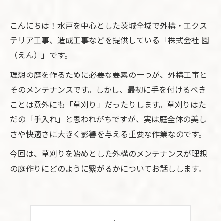
こんにちは！水戸を中心とした茨城全域で外構・エクス
テリア工事、造成工事などを提供している「株式会社 園
（えん）」です。
理想の庭を作るために必要な要素の一つが、外構工事と
そのメンテナンスです。しかし、最初に手を付けるべき
ことは意外にも「草刈り」だったりします。草刈りはた
だの「手入れ」と思われがちですが、実は庭全体の美し
さや快適さに大きく影響を与える重要な作業なのです。
今回は、草刈りを始めとした外構のメンテナンスが理想
の庭作りにどのように繋がるかについてお話しします。