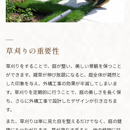
草刈りの重要性
草刈りをすることで、庭が整い、美しい景観を保つこと
ができます。雑草が伸び放題になると、庭全体が雑然と
した印象を与え、外構工事の効果が半減してしまいま
す。草刈りを定期的に行うことで、庭の美しさを長く保
ち、さらに外構工事で設計したデザインが引き立ちま
す。
また、草刈りは単に見た目を整えるだけでなく、庭の健
康にもつながります。草が茂りすぎると、他の植物に日