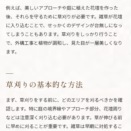
例えば、美しいアプローチや庭に植えた花壇を作った
後、それらを守るために草刈りが必要です。雑草が花壇
に入り込むことで、せっかくのデザインが台無しになっ
てしまうこともあります。草刈りをしっかり行うこと
で、外構工事と植物が調和し、見た目が一層美しくなり
ます。
草刈りの基本的な方法
まず、草刈りをする前に、どのエリアを刈るべきかを確
認します。特に庭の境界線やアプローチ部分、花壇周り
などは注意深く刈り込む必要があります。草が伸びる前
に早めに刈ることが重要です。雑草は早期に対処するこ