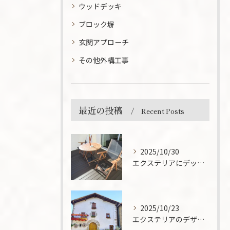
ウッドデッキ
ブロック塀
玄関アプローチ
その他外構工事
最近の投稿
Recent Posts
2025/10/30
エクステリアにデッキテラスを取り入れる魅力とは？設置のメリットと活用法を解説
2025/10/23
エクステリアのデザインで住まいの印象が変わる！プロが教えるポイントとは？