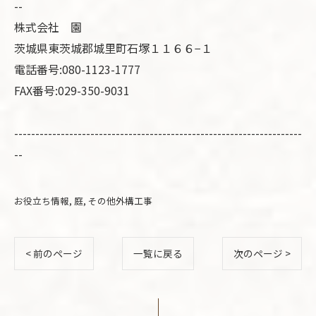
--
株式会社 園
茨城県東茨城郡城里町石塚１１６６−１
電話番号:080-1123-1777
FAX番号:029-350-9031
--------------------------------------------------------------------
--
お役立ち情報
庭
その他外構工事
< 前のページ
一覧に戻る
次のページ >