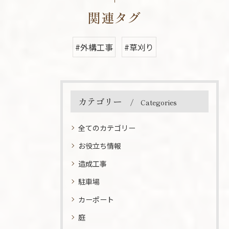
関連タグ
#外構工事
#草刈り
カテゴリー
Categories
全てのカテゴリー
お役立ち情報
造成工事
駐車場
カーポート
庭