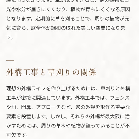
光や水分が届きにくくなり、植物が育ちにくくなる原因
となります。定期的に草を刈ることで、周りの植物が元
気に育ち、庭全体が調和の取れた美しい空間になりま
す。
外構工事と草刈りの関係
理想の外構ライフを作り上げるためには、草刈りと外構
工事が密接に関連しています。外構工事では、フェンス
や塀、門扉、アプローチなど、家の外観を形作る重要な
要素を設置します。しかし、それらの外構が最大限に活
かすためには、周りの草木や植物が整っていることが不
可欠です。