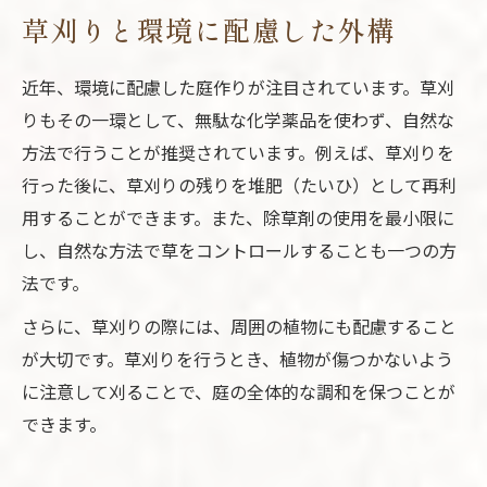
草刈りと環境に配慮した外構
近年、環境に配慮した庭作りが注目されています。草刈
りもその一環として、無駄な化学薬品を使わず、自然な
方法で行うことが推奨されています。例えば、草刈りを
行った後に、草刈りの残りを堆肥（たいひ）として再利
用することができます。また、除草剤の使用を最小限に
し、自然な方法で草をコントロールすることも一つの方
法です。
さらに、草刈りの際には、周囲の植物にも配慮すること
が大切です。草刈りを行うとき、植物が傷つかないよう
に注意して刈ることで、庭の全体的な調和を保つことが
できます。