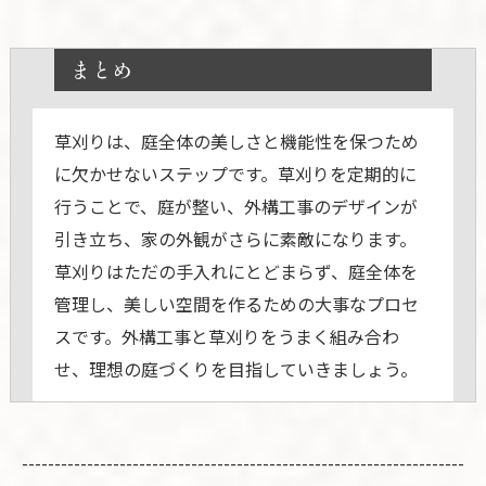
まとめ
草刈りは、庭全体の美しさと機能性を保つため
に欠かせないステップです。草刈りを定期的に
行うことで、庭が整い、外構工事のデザインが
引き立ち、家の外観がさらに素敵になります。
草刈りはただの手入れにとどまらず、庭全体を
管理し、美しい空間を作るための大事なプロセ
スです。外構工事と草刈りをうまく組み合わ
せ、理想の庭づくりを目指していきましょう。
--------------------------------------------------------------------