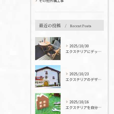
その他外構工事
最近の投稿
Recent Posts
2025/10/30
エクステリアにデッキテラスを取り入れる魅力とは？設置のメリットと活用法を解説
2025/10/23
エクステリアのデザインで住まいの印象が変わる！プロが教えるポイントとは？
2025/10/16
エクステリアを自分で！DIYでできる外構工事のアイディアと注意点