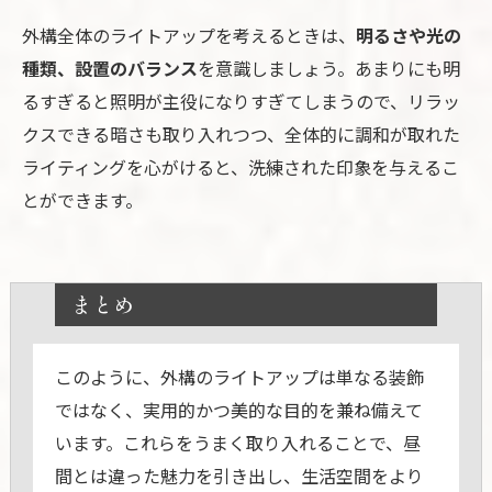
外構全体のライトアップを考えるときは、
明るさや光の
種類、設置のバランス
を意識しましょう。あまりにも明
るすぎると照明が主役になりすぎてしまうので、リラッ
クスできる暗さも取り入れつつ、全体的に調和が取れた
ライティングを心がけると、洗練された印象を与えるこ
とができます。
まとめ
このように、外構のライトアップは単なる装飾
ではなく、実用的かつ美的な目的を兼ね備えて
います。これらをうまく取り入れることで、昼
間とは違った魅力を引き出し、生活空間をより