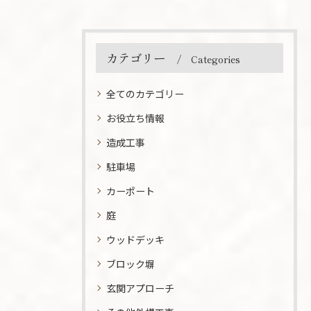
カテゴリー
Categories
全てのカテゴリー
お役立ち情報
造成工事
駐車場
カーポート
庭
ウッドデッキ
ブロック塀
玄関アプローチ