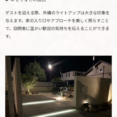
ゲストを迎える際、外構のライトアップは大きな印象を
与えます。家の入り口やアプローチを美しく照らすこと
で、訪問者に温かい歓迎の気持ちを伝えることができま
す。