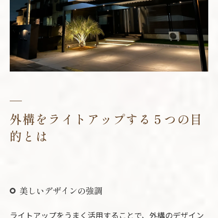
全体のバランスを意識する
まとめ
外構をライトアップする５つの目
的とは
美しいデザインの強調
ライトアップをうまく活用することで、外構のデザイン