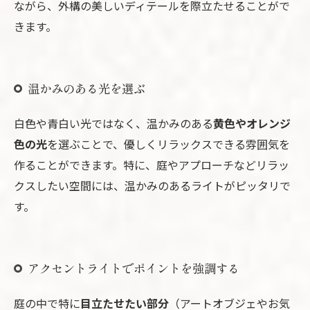
ながら、外構の美しいディテールを際立たせることがで
きます。
温かみのある光を選ぶ
白色や青白い光ではなく、温かみのある
黄色やオレンジ
色の光
を選ぶことで、優しくリラックスできる雰囲気を
作ることができます。特に、庭やアプローチなどリラッ
クスしたい空間には、温かみのあるライトがピッタリで
す。
アクセントライトでポイントを強調する
庭の中で特に
目立たせたい部分
（アートオブジェやお気