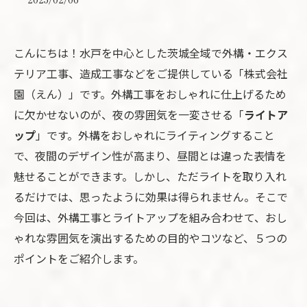
こんにちは！水戸を中心とした茨城全域で外構・エクス
テリア工事、造成工事などをご提供している「株式会社
園（えん）」です。外構工事をおしゃれに仕上げるため
に欠かせないのが、夜の雰囲気を一変させる「
ライトア
ップ
」です。外構をおしゃれにライティングすること
で、夜間のデザイン性が高まり、昼間とは違った表情を
魅せることができます。しかし、ただライトを取り入れ
るだけでは、思ったように効果は得られません。そこで
今回は、外構工事とライトアップを組み合わせて、おし
ゃれな雰囲気を演出するための目的やコツなど、５つの
ポイントをご紹介します。