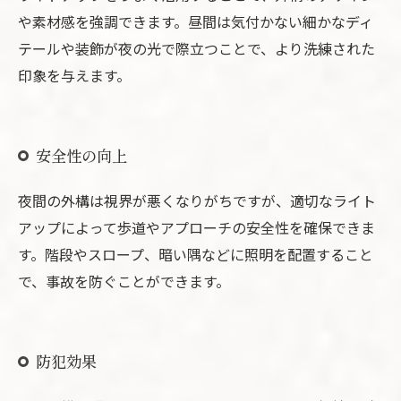
や素材感を強調できます。昼間は気付かない細かなディ
テールや装飾が夜の光で際立つことで、より洗練された
印象を与えます。
安全性の向上
夜間の外構は視界が悪くなりがちですが、適切なライト
アップによって歩道やアプローチの安全性を確保できま
す。階段やスロープ、暗い隅などに照明を配置すること
で、事故を防ぐことができます。
防犯効果