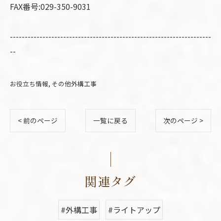
FAX番号:029-350-9031
--------------------------------------------------------------------
--
お役立ち情報
その他外構工事
< 前のページ
一覧に戻る
次のページ >
関連タグ
#外構工事
#ライトアップ