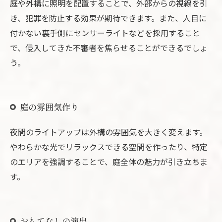
庭や外構に照明を配置することで、外部からの視線を引
き、犯罪を防止する効果が期待できます。また、人目に
付かない裏手側にセンサーライトなどを採用すること
で、侵入してきた不審者を焦らせることができるでしょ
う。
庭の雰囲気作り
夜間のライトアップは外構の雰囲気を大きく変えます。
やわらかな光でリラックスできる空間を作ったり、特定
のエリアを強調することで、庭全体の魅力が引き立ちま
す。
おもてなしの演出