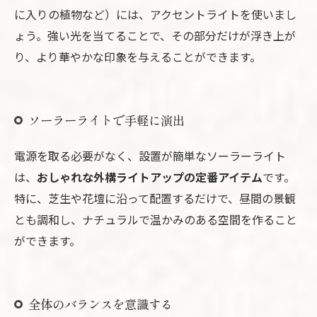
に入りの植物など）には、アクセントライトを使いまし
ょう。強い光を当てることで、その部分だけが浮き上が
り、より華やかな印象を与えることができます。
ソーラーライトで手軽に演出
電源を取る必要がなく、設置が簡単なソーラーライト
は、
おしゃれな外構ライトアップの定番アイテム
です。
特に、芝生や花壇に沿って配置するだけで、昼間の景観
とも調和し、ナチュラルで温かみのある空間を作ること
ができます。
全体のバランスを意識する